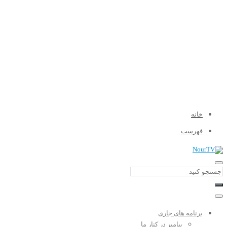
خانه
فهرست
برنامه های جاری
پیامبر در کنار ما