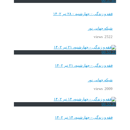
00:57:01
فقه و زندگی – چهارشنبه – ۲۸ تیر ۱۴۰۲
شبکه جهانی نور
2522 views
00:53:23
فقه و زندگی – چهارشنبه، ۲۱ تیر ۱۴۰۲
شبکه جهانی نور
2009 views
00:55:37
فقه و زندگی – چهارشنبه، ۱۴ تیر ۱۴۰۲