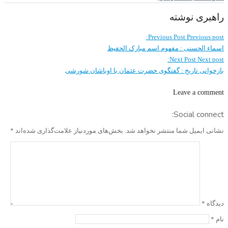
راهبری نوشته
Previous Post
Previous post:
اسماء الحسنی : مفهوم اسم مبارک الحفیظ
Next Post
Next post:
بازخوانی تاریخ : گفتگوی حضرت عثمان با اوباشان شورشی
Leave a comment
Social connect:
نشانی ایمیل شما منتشر نخواهد شد.
بخش‌های موردنیاز علامت‌گذاری شده‌اند
*
دیدگاه
*
نام
*