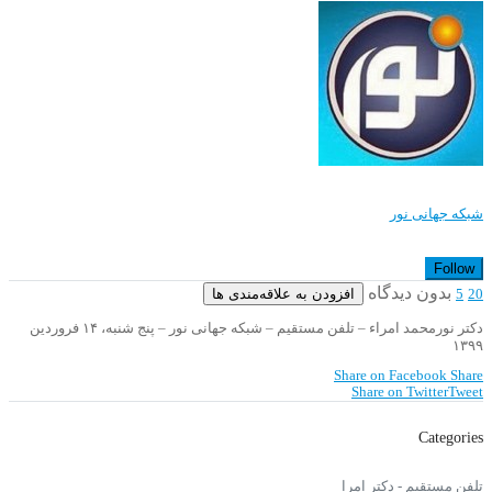
شبکه جهانی نور
Follow
بدون دیدگاه
افزودن به علاقه‌مندی ها
5
20
دکتر نورمحمد امراء – تلفن مستقیم – شبکه جهانی نور – پنج شنبه، ۱۴ فروردین
۱۳۹۹
Share on Facebook
Share
Share on Twitter
Tweet
Categories
تلفن مستقیم - دکتر امرا