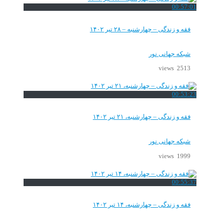
00:57:01
فقه و زندگی – چهارشنبه – ۲۸ تیر ۱۴۰۲
شبکه جهانی نور
2513 views
00:53:23
فقه و زندگی – چهارشنبه، ۲۱ تیر ۱۴۰۲
شبکه جهانی نور
1999 views
00:55:37
فقه و زندگی – چهارشنبه، ۱۴ تیر ۱۴۰۲