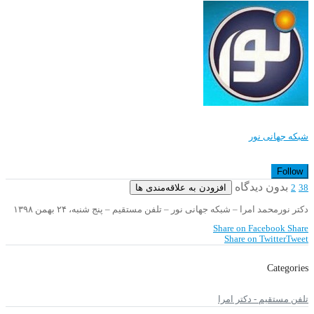
شبکه جهانی نور
Follow
بدون دیدگاه
افزودن به علاقه‌مندی ها
2
38
دکتر نورمحمد امرا – شبکه جهانی نور – تلفن مستقیم – پنج شنبه، ۲۴ بهمن ۱۳۹۸
Share on Facebook
Share
Share on Twitter
Tweet
Categories
تلفن مستقیم - دکتر امرا