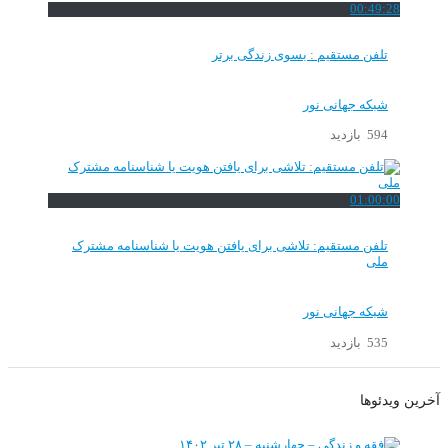
00:49:28
تلفن مستقیم : بسوی زندگی برتر
شبکه جهانی نور
594 بازدید
01:00:00
تلفن مستقیم: تلاشی برای یافتن هویت یا شناسنامه مشترک
ملی
شبکه جهانی نور
535 بازدید
آخرین ویدئوها