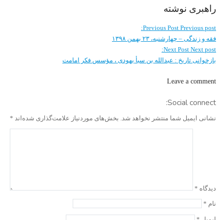
راهبری نوشته
Previous Post
Previous post:
فقه و زندگی – چهارشنبه، ۲۳ بهمن ۱۳۹۸
Next Post
Next post:
بازخوانی تاریخ : عبدالله بن سبأ یهودی ، مؤسس فکر امامت
Leave a comment
Social connect:
نشانی ایمیل شما منتشر نخواهد شد.
بخش‌های موردنیاز علامت‌گذاری شده‌اند
*
دیدگاه
*
نام
*
ایمیل
*