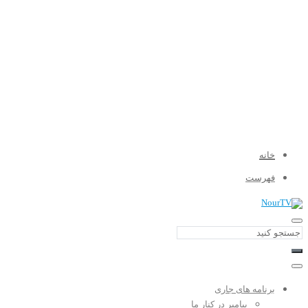
خانه
فهرست
برنامه های جاری
پیامبر در کنار ما