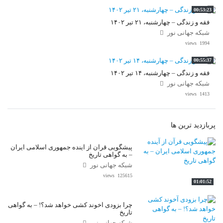
00:53:23
فقه و زندگی – چهارشنبه، ۲۱ تیر ۱۴۰۲
شبکه جهانی نور
1994 views
00:55:37
فقه و زندگی – چهارشنبه، ۱۴ تیر ۱۴۰۲
شبکه جهانی نور
1413 views
پربازدید ترین ها
پیشگویی قرآن از آینده جمهوری اسلامی ایران
– به گواهی تاریخ
شبکه جهانی نور
125615 views
01:01:52
چرا بزودی آخوند کشی خواهد شد؟! – به گواهی
تاریخ