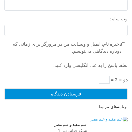
وب‌ سایت
ذخیره نام، ایمیل و وبسایت من در مرورگر برای زمانی که
دوباره دیدگاهی می‌نویسم.
لطفا پاسخ را به عدد انگلیسی وارد کنید:
دو × 2 =
برنامه‌های مرتبط
علم مفید و علم مضر
شبکه جهانی نور