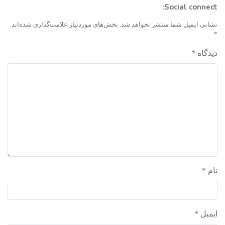
Social connect:
نشانی ایمیل شما منتشر نخواهد شد.
بخش‌های موردنیاز علامت‌گذاری شده‌اند
*
دیدگاه
*
نام
*
ایمیل
*