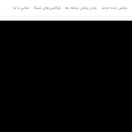
پخش زنده جدید
زمان پخش برنامه ها
فرکانس‌های شبکه
تماس با ما