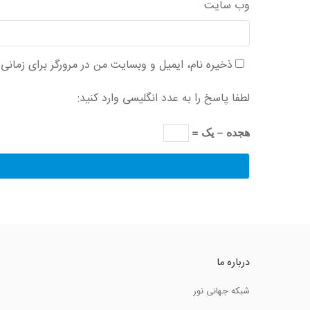
وب‌ سایت
ذخیره نام، ایمیل و وبسایت من در مرورگر برای زمانی
لطفا پاسخ را به عدد انگلیسی وارد کنید:
هجده − یک =
درباره ما
شبکه جهانی نور