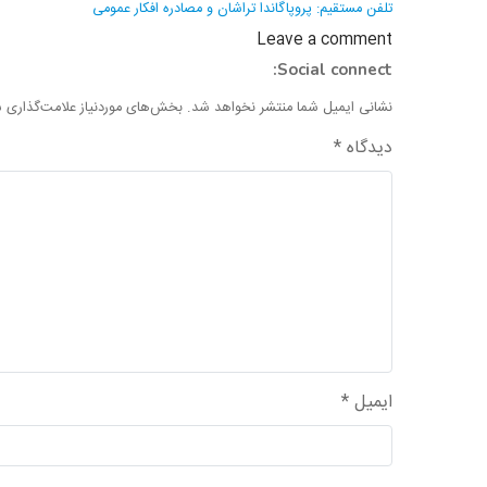
نوشته
تلفن مستقیم: پروپاگاندا تراشان و مصادره افکار عمومی
Leave a comment
Social connect:
نشانی ایمیل شما منتشر نخواهد شد.
بخش‌های موردنیاز علامت‌گذاری ش
دیدگاه
*
ایمیل
*