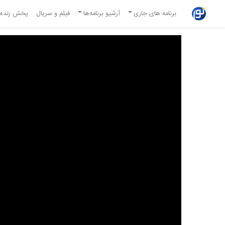
برنامه های جاری
آرشیو برنامه‌ها
فیلم و سریال
پخش زنده