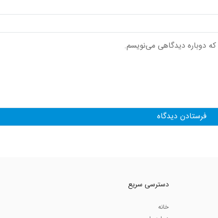
 که دوباره دیدگاهی می‌نویسم.
دسترسی سریع
خانه