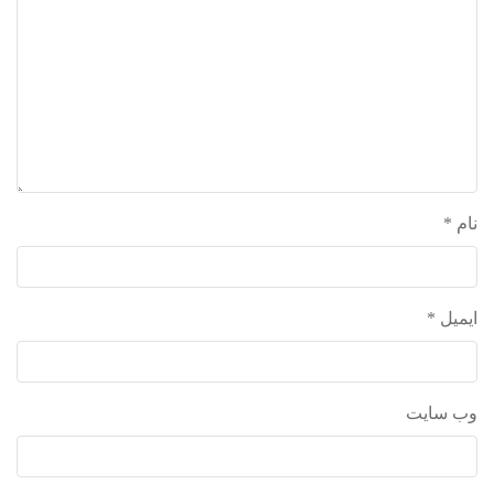
نام
*
ایمیل
*
وب‌ سایت