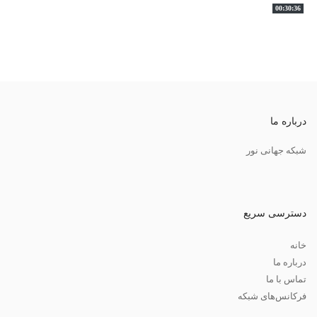
00:30:36
درباره ما
شبکه جهانی نور
دسترسی سریع
خانه
درباره ما
تماس با ما
فرکانس‌های شبکه