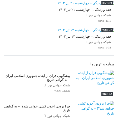
00:53:23
فقه و زندگی – چهارشنبه، ۲۱ تیر ۱۴۰۲
شبکه جهانی نور
2011 views
00:55:37
فقه و زندگی – چهارشنبه، ۱۴ تیر ۱۴۰۲
شبکه جهانی نور
1432 views
پربازدید ترین ها
پیشگویی قرآن از آینده جمهوری اسلامی ایران
– به گواهی تاریخ
شبکه جهانی نور
125629 views
01:01:52
چرا بزودی آخوند کشی خواهد شد؟! – به گواهی
تاریخ
شبکه جهانی نور