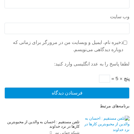
وب‌ سایت
ذخیره نام، ایمیل و وبسایت من در مرورگر برای زمانی که
دوباره دیدگاهی می‌نویسم.
لطفا پاسخ را به عدد انگلیسی وارد کنید:
پنج × 5 =
برنامه‌های مرتبط
تلفن مستقیم : احسان به والدین از محبوبترین
کارها در نزد خداوند
شبکه جهانی نور