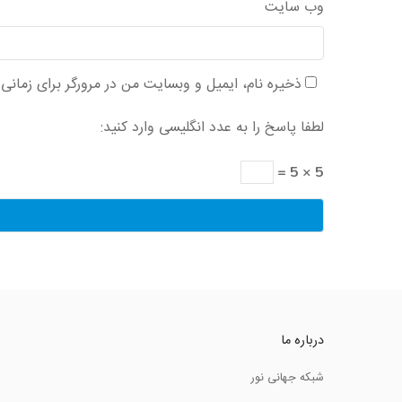
وب‌ سایت
ذخیره نام، ایمیل و وبسایت من در مرورگر برای زمانی
لطفا پاسخ را به عدد انگلیسی وارد کنید:
5 × 5 =
درباره ما
شبکه جهانی نور