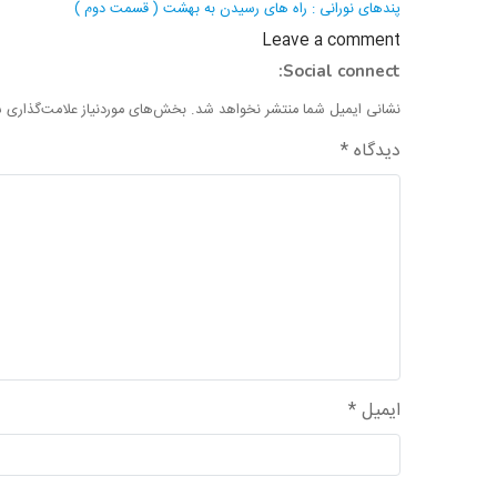
نوشته
پندهای نورانی : راه های رسیدن به بهشت ( قسمت دوم )
Leave a comment
Social connect:
نشانی ایمیل شما منتشر نخواهد شد.
بخش‌های موردنیاز علامت‌گذاری ش
دیدگاه
*
ایمیل
*