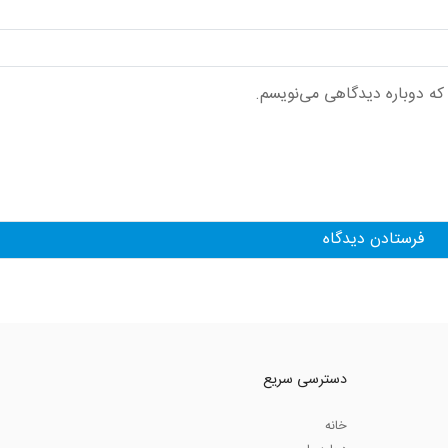
 که دوباره دیدگاهی می‌نویسم.
دسترسی سریع
خانه