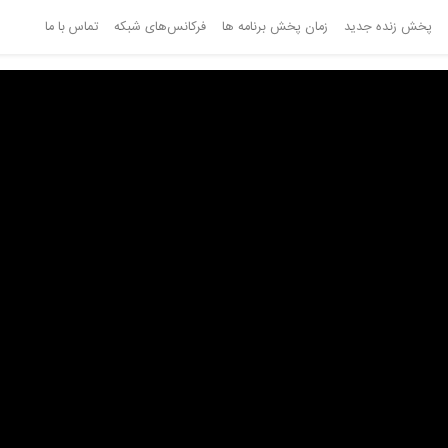
پخش زنده جدید
زمان پخش برنامه ها
فرکانس‌های شبکه
تماس با ما