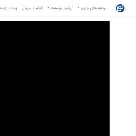
برنامه های جاری
آرشیو برنامه‌ها
فیلم و سریال
پخش زنده