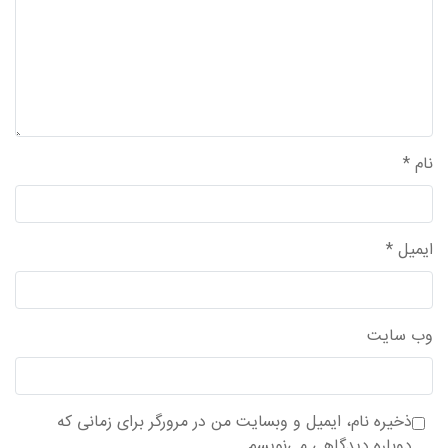
نام
*
ایمیل
*
وب‌ سایت
ذخیره نام، ایمیل و وبسایت من در مرورگر برای زمانی که
دوباره دیدگاهی می‌نویسم.