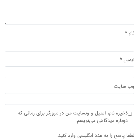
نام
*
ایمیل
*
وب‌ سایت
ذخیره نام، ایمیل و وبسایت من در مرورگر برای زمانی که
دوباره دیدگاهی می‌نویسم.
لطفا پاسخ را به عدد انگلیسی وارد کنید: