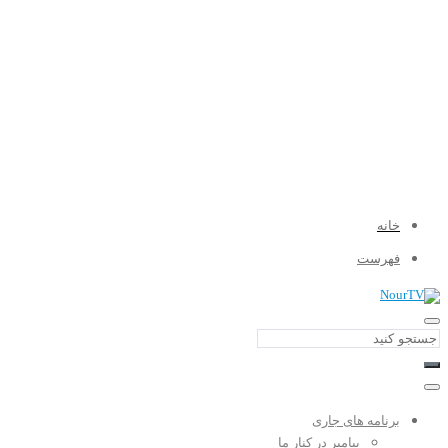
خانه
فهرست
برنامه های جاری
پیامبر در کنار ما