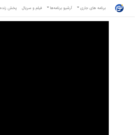
برنامه های جاری
آرشیو برنامه‌ها
فیلم و سریال
پخش زنده