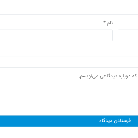
نام
*
 که دوباره دیدگاهی می‌نویسم.