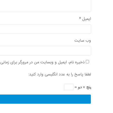
ایمیل
*
وب‌ سایت
ذخیره نام، ایمیل و وبسایت من در مرورگر برای زمانی
لطفا پاسخ را به عدد انگلیسی وارد کنید:
پنج × دو =