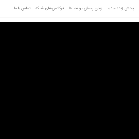
پخش زنده جدید
زمان پخش برنامه ها
فرکانس‌های شبکه
تماس با ما