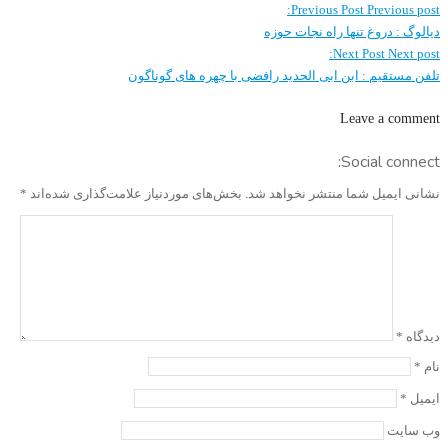
Previous Post
Previous post:
دیالوگ : دروغ تنها راه نجات حوزه
Next Post
Next post:
تلفن مستقیم : ابن ابی الحدید رافضی با چهره های گوناگون
Leave a comment
Social connect:
نشانی ایمیل شما منتشر نخواهد شد.
بخش‌های موردنیاز علامت‌گذاری شده‌اند
*
دیدگاه
*
نام
*
ایمیل
*
وب‌ سایت