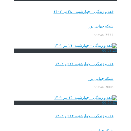
فقه و زندگی – چهارشنبه – ۲۸ تیر ۱۴۰۲
شبکه جهانی نور
2522 views
00:53:23
فقه و زندگی – چهارشنبه، ۲۱ تیر ۱۴۰۲
شبکه جهانی نور
2006 views
00:55:37
فقه و زندگی – چهارشنبه، ۱۴ تیر ۱۴۰۲
شبکه جهانی نور