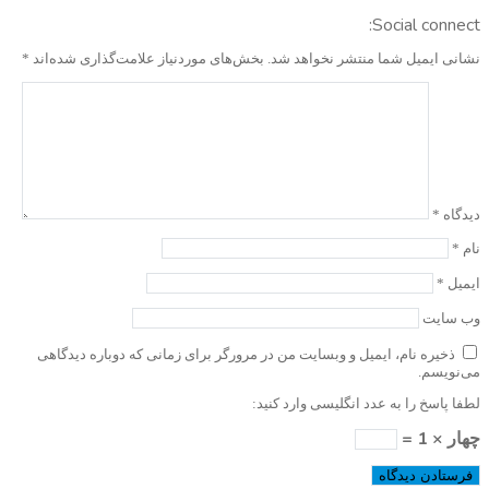
Social connect:
نشانی ایمیل شما منتشر نخواهد شد.
بخش‌های موردنیاز علامت‌گذاری شده‌اند
*
دیدگاه
*
نام
*
ایمیل
*
وب‌ سایت
ذخیره نام، ایمیل و وبسایت من در مرورگر برای زمانی که دوباره دیدگاهی
می‌نویسم.
لطفا پاسخ را به عدد انگلیسی وارد کنید:
چهار × 1 =