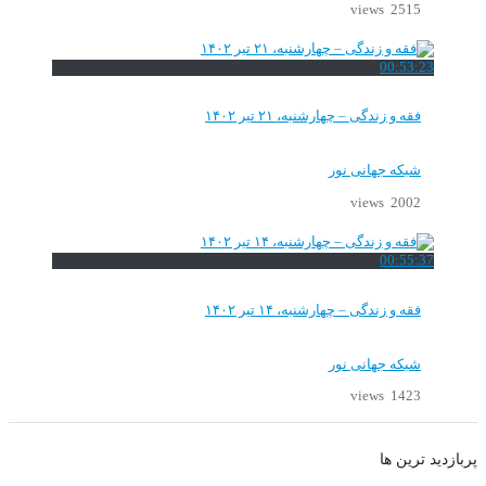
2515 views
00:53:23
فقه و زندگی – چهارشنبه، ۲۱ تیر ۱۴۰۲
شبکه جهانی نور
2002 views
00:55:37
فقه و زندگی – چهارشنبه، ۱۴ تیر ۱۴۰۲
شبکه جهانی نور
1423 views
پربازدید ترین ها