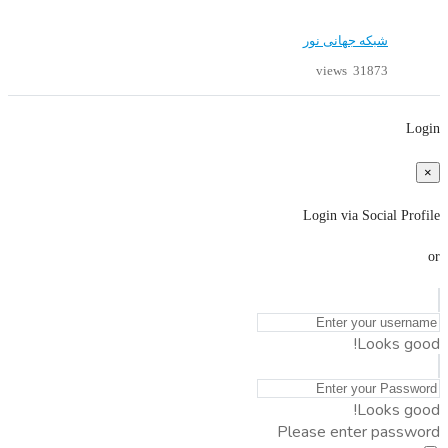
شبکه جهانی نور
31873 views
Login
×
Login via Social Profile
or
Looks good!
Looks good!
Please enter password