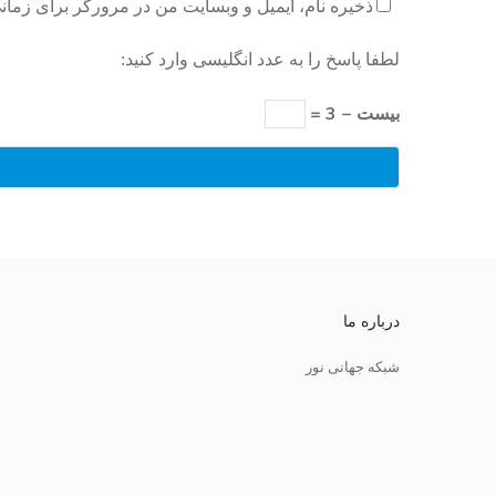
ذخیره نام، ایمیل و وبسایت من در مرورگر برای زمان
لطفا پاسخ را به عدد انگلیسی وارد کنید:
بیست − 3 =
درباره ما
شبکه جهانی نور