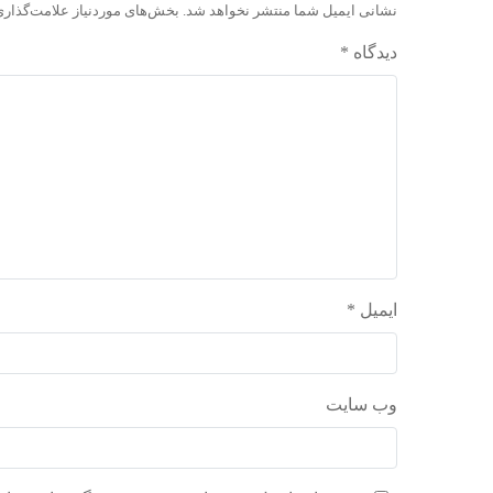
نشانی ایمیل شما منتشر نخواهد شد.
بخش‌های موردنیاز علامت‌گذاری
دیدگاه
*
ایمیل
*
وب‌ سایت