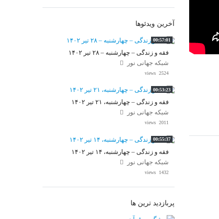
آخرین ویدئوها
00:57:01
فقه و زندگی – چهارشنبه – ۲۸ تیر ۱۴۰۲
شبکه جهانی نور
2524 views
00:53:23
فقه و زندگی – چهارشنبه، ۲۱ تیر ۱۴۰۲
شبکه جهانی نور
2011 views
00:55:37
فقه و زندگی – چهارشنبه، ۱۴ تیر ۱۴۰۲
شبکه جهانی نور
1432 views
پربازدید ترین ها