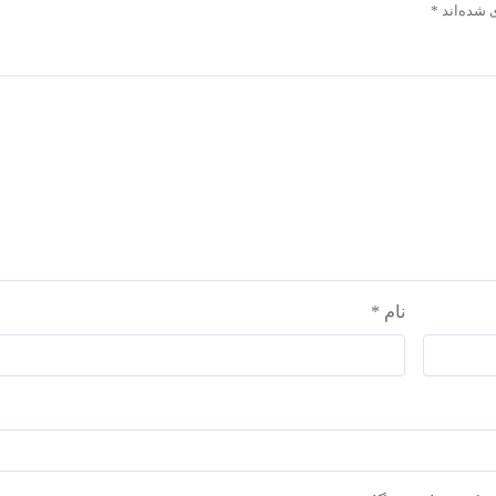
 شده‌اند
*
نام
*