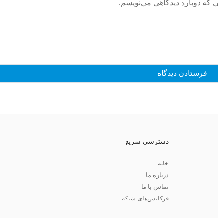
ی که دوباره دیدگاهی می‌نویسم.
دسترسی سریع
خانه
درباره ما
تماس با ما
فرکانس‌های شبکه