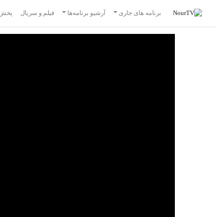
برنامه های جاری
آرشیو برنامه‌ها
فیلم و سریال
پخش 