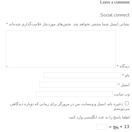
Leave a comment
Social connect:
نشانی ایمیل شما منتشر نخواهد شد.
بخش‌های موردنیاز علامت‌گذاری شده‌اند
*
دیدگاه
*
نام
*
ایمیل
*
وب‌ سایت
ذخیره نام، ایمیل و وبسایت من در مرورگر برای زمانی که دوباره دیدگاهی
می‌نویسم.
لطفا پاسخ را به عدد انگلیسی وارد کنید:
13 + پنج =