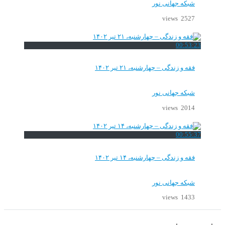
شبکه جهانی نور
2527 views
00:53:23
فقه و زندگی – چهارشنبه، ۲۱ تیر ۱۴۰۲
شبکه جهانی نور
2014 views
00:55:37
فقه و زندگی – چهارشنبه، ۱۴ تیر ۱۴۰۲
شبکه جهانی نور
1433 views