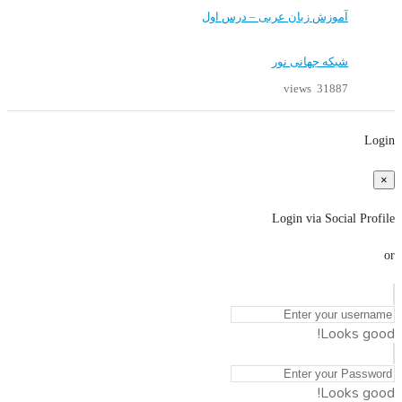
آموزش زبان عربی – درس اول
شبکه جهانی نور
31887 views
Login
×
Login via Social Profile
or
Looks good!
Looks good!