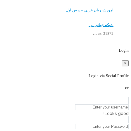
آموزش زبان عربی – درس اول
شبکه جهانی نور
31872 views
Login
×
Login via Social Profile
or
Looks good!