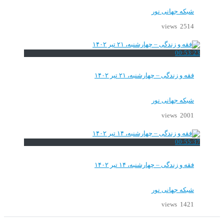
شبکه جهانی نور
2514 views
00:53:23
فقه و زندگی – چهارشنبه، ۲۱ تیر ۱۴۰۲
شبکه جهانی نور
2001 views
00:55:37
فقه و زندگی – چهارشنبه، ۱۴ تیر ۱۴۰۲
شبکه جهانی نور
1421 views