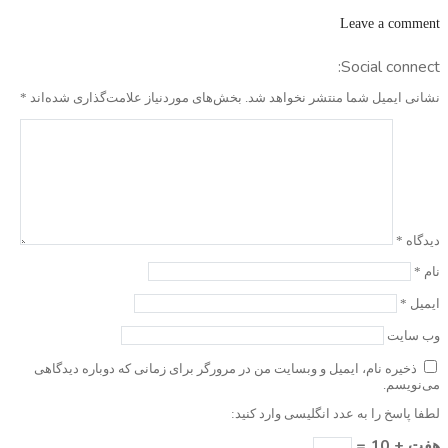
Leave a comment
Social connect:
نشانی ایمیل شما منتشر نخواهد شد.
بخش‌های موردنیاز علامت‌گذاری شده‌اند
*
دیدگاه
*
نام
*
ایمیل
*
وب‌ سایت
ذخیره نام، ایمیل و وبسایت من در مرورگر برای زمانی که دوباره دیدگاهی
می‌نویسم.
لطفا پاسخ را به عدد انگلیسی وارد کنید:
هفت + 10 =