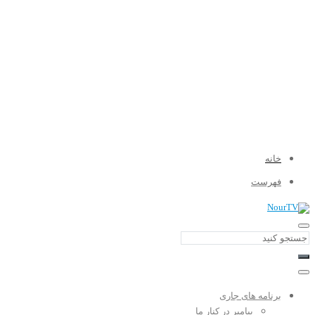
خانه
فهرست
برنامه های جاری
پیامبر در کنار ما