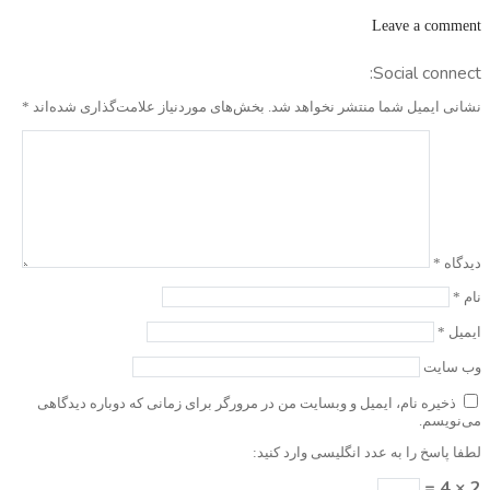
Leave a comment
Social connect:
نشانی ایمیل شما منتشر نخواهد شد.
بخش‌های موردنیاز علامت‌گذاری شده‌اند
*
دیدگاه
*
نام
*
ایمیل
*
وب‌ سایت
ذخیره نام، ایمیل و وبسایت من در مرورگر برای زمانی که دوباره دیدگاهی
می‌نویسم.
لطفا پاسخ را به عدد انگلیسی وارد کنید:
2 × 4 =