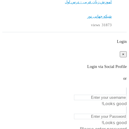
آموزش زبان عربی – درس اول
شبکه جهانی نور
31873 views
Login
×
Login via Social Profile
or
Looks good!
Looks good!