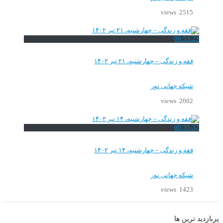
2515 views
00:53:23
فقه و زندگی – چهارشنبه، ۲۱ تیر ۱۴۰۲
شبکه جهانی نور
2002 views
00:55:37
فقه و زندگی – چهارشنبه، ۱۴ تیر ۱۴۰۲
شبکه جهانی نور
1423 views
پربازدید ترین ها