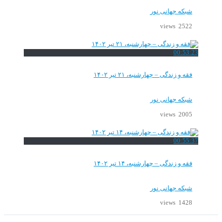
شبکه جهانی نور
2522 views
00:53:23
فقه و زندگی – چهارشنبه، ۲۱ تیر ۱۴۰۲
شبکه جهانی نور
2005 views
00:55:37
فقه و زندگی – چهارشنبه، ۱۴ تیر ۱۴۰۲
شبکه جهانی نور
1428 views