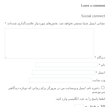
Leave a comment
Social connect:
نشانی ایمیل شما منتشر نخواهد شد.
بخش‌های موردنیاز علامت‌گذاری شده‌اند
*
دیدگاه
*
نام
*
ایمیل
*
وب‌ سایت
ذخیره نام، ایمیل و وبسایت من در مرورگر برای زمانی که دوباره دیدگاهی
می‌نویسم.
لطفا پاسخ را به عدد انگلیسی وارد کنید:
20 − شش =