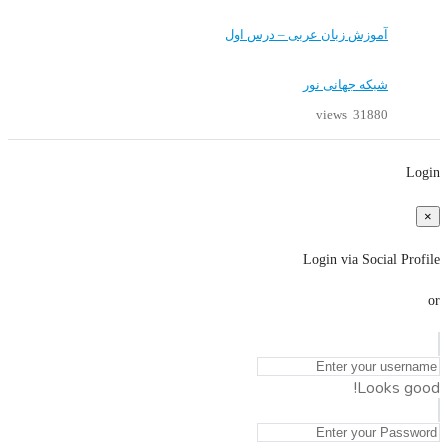
آموزش زبان عربی – درس اول
شبکه جهانی نور
31880 views
Login
×
Login via Social Profile
or
Looks good!