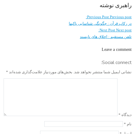
راهبری نوشته
Previous Post
Previous post:
در رکاب قرآن : چگونگی شناسایی پاکیها
Next Post
Next post:
تلفن مستقیم : اخلاق های ناپسند
Leave a comment
Social connect:
نشانی ایمیل شما منتشر نخواهد شد.
بخش‌های موردنیاز علامت‌گذاری شده‌اند
*
دیدگاه
*
نام
*
ایمیل
*