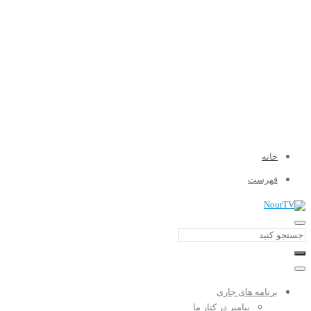
خانه
فهرست
برنامه های جاری
پیامبر در کنار ما