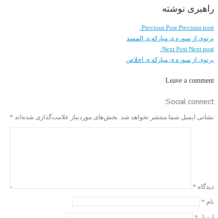
راهبری نوشته
Previous Post
Previous post:
پرتوی از سوره ی مبارکه ی المسد
Next Post
Next post:
پرتوی از سوره ی مبارکه ی اخلاص
Leave a comment
Social connect:
نشانی ایمیل شما منتشر نخواهد شد.
بخش‌های موردنیاز علامت‌گذاری شده‌اند
*
دیدگاه
*
نام
*
ایمیل
*