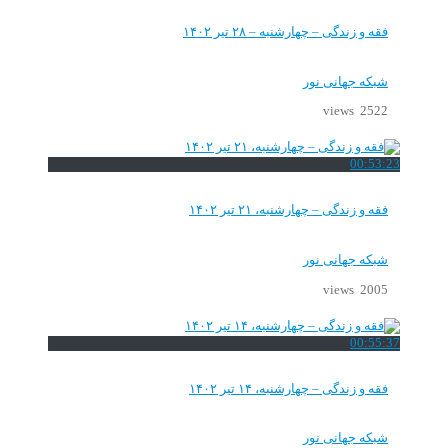
فقه و زندگی – چهارشنبه – ۲۸ تیر ۱۴۰۲
شبکه جهانی نور
2522 views
00:53:23
فقه و زندگی – چهارشنبه، ۲۱ تیر ۱۴۰۲
شبکه جهانی نور
2005 views
00:55:37
فقه و زندگی – چهارشنبه، ۱۴ تیر ۱۴۰۲
شبکه جهانی نور