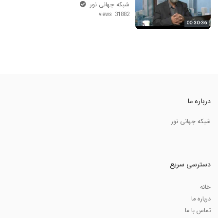
شبکه جهانی نور
31882 views
00:30:36
درباره ما
شبکه جهانی نور
دسترسی سریع
خانه
درباره ما
تماس با ما