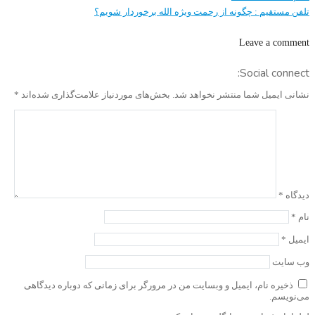
تلفن مستقیم : چگونه از رحمت ویژه الله برخوردار شویم؟
Leave a comment
Social connect:
نشانی ایمیل شما منتشر نخواهد شد.
بخش‌های موردنیاز علامت‌گذاری شده‌اند
*
دیدگاه
*
نام
*
ایمیل
*
وب‌ سایت
ذخیره نام، ایمیل و وبسایت من در مرورگر برای زمانی که دوباره دیدگاهی
می‌نویسم.