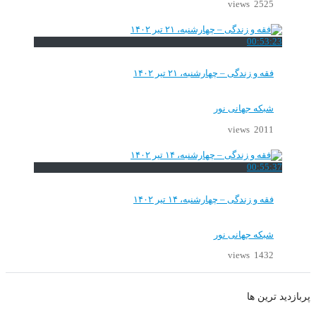
2525 views
00:53:23
فقه و زندگی – چهارشنبه، ۲۱ تیر ۱۴۰۲
شبکه جهانی نور
2011 views
00:55:37
فقه و زندگی – چهارشنبه، ۱۴ تیر ۱۴۰۲
شبکه جهانی نور
1432 views
پربازدید ترین ها