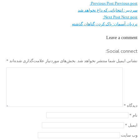
Previous Post
Previous post:
سردبیر: انتخاباتی که داغ نخواهد شد
Next Post
Next post:
نردبان آسمان: پاک کردن گناهان گذشته
Leave a comment
Social connect:
نشانی ایمیل شما منتشر نخواهد شد.
بخش‌های موردنیاز علامت‌گذاری شده‌اند
*
دیدگاه
*
نام
*
ایمیل
*
وب‌ سایت