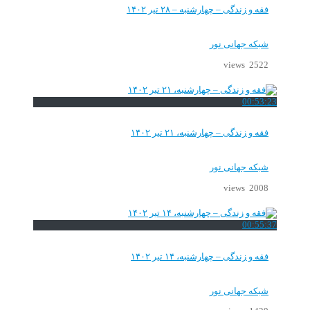
فقه و زندگی – چهارشنبه – ۲۸ تیر ۱۴۰۲
شبکه جهانی نور
2522 views
00:53:23
فقه و زندگی – چهارشنبه، ۲۱ تیر ۱۴۰۲
شبکه جهانی نور
2008 views
00:55:37
فقه و زندگی – چهارشنبه، ۱۴ تیر ۱۴۰۲
شبکه جهانی نور