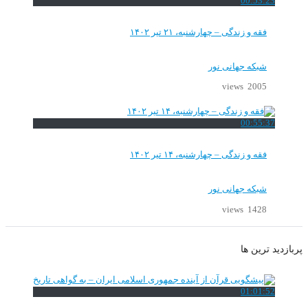
00:53:23
فقه و زندگی – چهارشنبه، ۲۱ تیر ۱۴۰۲
شبکه جهانی نور
2005 views
00:55:37
فقه و زندگی – چهارشنبه، ۱۴ تیر ۱۴۰۲
شبکه جهانی نور
1428 views
پربازدید ترین ها
01:01:52