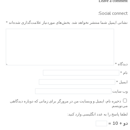
Leave a comment
Social connect:
نشانی ایمیل شما منتشر نخواهد شد.
بخش‌های موردنیاز علامت‌گذاری شده‌اند
*
دیدگاه
*
نام
*
ایمیل
*
وب‌ سایت
ذخیره نام، ایمیل و وبسایت من در مرورگر برای زمانی که دوباره دیدگاهی
می‌نویسم.
لطفا پاسخ را به عدد انگلیسی وارد کنید:
دو + 10 =