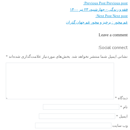
Previous Post
Previous post:
فقه و زندگی – چهارشنبه، ۲۳ تیر ۱۴۰۰
Next Post
Next post:
غم مخور : برخیز و مخور غم جهان گذران
Leave a comment
Social connect:
نشانی ایمیل شما منتشر نخواهد شد.
بخش‌های موردنیاز علامت‌گذاری شده‌اند
*
دیدگاه
*
نام
*
ایمیل
*
وب‌ سایت