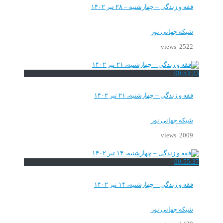
فقه و زندگی – چهارشنبه – ۲۸ تیر ۱۴۰۲
شبکه جهانی نور
2522 views
00:53:23
فقه و زندگی – چهارشنبه، ۲۱ تیر ۱۴۰۲
شبکه جهانی نور
2009 views
00:55:37
فقه و زندگی – چهارشنبه، ۱۴ تیر ۱۴۰۲
شبکه جهانی نور