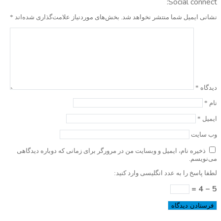
Social connect:
نشانی ایمیل شما منتشر نخواهد شد.
بخش‌های موردنیاز علامت‌گذاری شده‌اند
*
دیدگاه
*
نام
*
ایمیل
*
وب‌ سایت
ذخیره نام، ایمیل و وبسایت من در مرورگر برای زمانی که دوباره دیدگاهی
می‌نویسم.
لطفا پاسخ را به عدد انگلیسی وارد کنید:
5 − 4 =