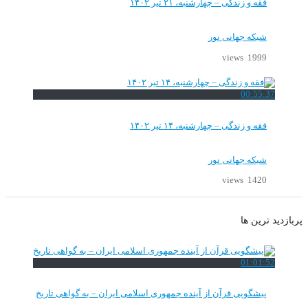
فقه و زندگی – چهارشنبه، ۲۱ تیر ۱۴۰۲
شبکه جهانی نور
1999 views
00:55:37
فقه و زندگی – چهارشنبه، ۱۴ تیر ۱۴۰۲
شبکه جهانی نور
1420 views
پربازدید ترین ها
01:01:52
پیشگویی قرآن از آینده جمهوری اسلامی ایران – به گواهی تاریخ