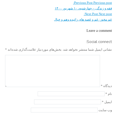
Previous Post
Previous post:
فقه و زندگی – چهارشنبه، ۱۰ شهریور ۱۴۰۰
Next Post
Next post:
غم مخور: غم و غصه های زائیده وهم و خیال
Leave a comment
Social connect:
نشانی ایمیل شما منتشر نخواهد شد.
بخش‌های موردنیاز علامت‌گذاری شده‌اند
*
دیدگاه
*
نام
*
ایمیل
*
وب‌ سایت