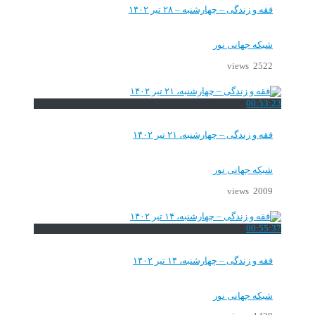
فقه و زندگی – چهارشنبه – ۲۸ تیر ۱۴۰۲
شبکه جهانی نور
2522 views
00:53:23
فقه و زندگی – چهارشنبه، ۲۱ تیر ۱۴۰۲
شبکه جهانی نور
2009 views
00:55:37
فقه و زندگی – چهارشنبه، ۱۴ تیر ۱۴۰۲
شبکه جهانی نور