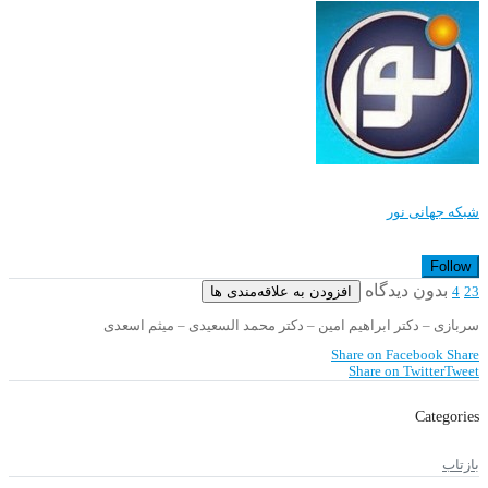
شبکه جهانی نور
Follow
بدون دیدگاه
افزودن به علاقه‌مندی ها
4
23
سربازی – دکتر ابراهیم امین – دکتر محمد السعیدی – میثم اسعدی
Share on Facebook
Share
Share on Twitter
Tweet
Categories
بازتاب