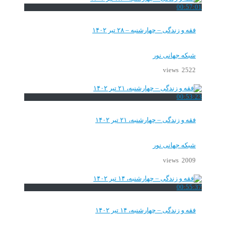
00:57:01
فقه و زندگی – چهارشنبه – ۲۸ تیر ۱۴۰۲
شبکه جهانی نور
2522 views
00:53:23
فقه و زندگی – چهارشنبه، ۲۱ تیر ۱۴۰۲
شبکه جهانی نور
2009 views
00:55:37
فقه و زندگی – چهارشنبه، ۱۴ تیر ۱۴۰۲