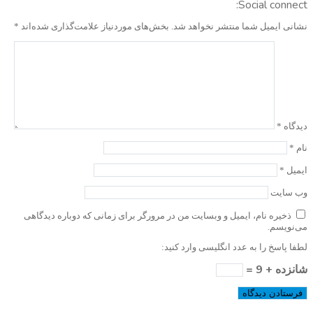
Social connect:
نشانی ایمیل شما منتشر نخواهد شد.
بخش‌های موردنیاز علامت‌گذاری شده‌اند
*
دیدگاه
*
نام
*
ایمیل
*
وب‌ سایت
ذخیره نام، ایمیل و وبسایت من در مرورگر برای زمانی که دوباره دیدگاهی
می‌نویسم.
لطفا پاسخ را به عدد انگلیسی وارد کنید:
شانزده + 9 =