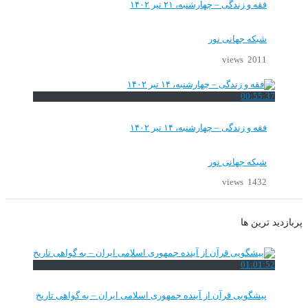
فقه و زندگی – چهارشنبه، ۲۱ تیر ۱۴۰۲
شبکه جهانی نور
2011 views
00:55:37
فقه و زندگی – چهارشنبه، ۱۴ تیر ۱۴۰۲
شبکه جهانی نور
1432 views
پربازدید ترین ها
01:01:52
پیشگویی قرآن از آینده جمهوری اسلامی ایران – به گواهی تاریخ