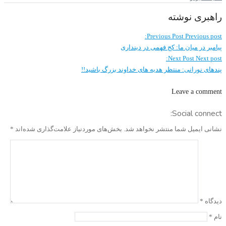
راهبری نوشته
Previous Post
Previous post:
پیامبر در میان ما: کج فهمی در دینداری
Next Post
Next post:
پندهای نورانی: منتظر هدیه های خداوند بزرگ باشید!!
Leave a comment
Social connect:
نشانی ایمیل شما منتشر نخواهد شد.
بخش‌های موردنیاز علامت‌گذاری شده‌اند
*
دیدگاه
*
نام
*