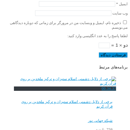
ایمیل
*
وب‌ سایت
ذخیره نام، ایمیل و وبسایت من در مرورگر برای زمانی که دوباره دیدگاهی
می‌نویسم.
لطفا پاسخ را به عدد انگلیسی وارد کنید:
دو × 1 =
برنامه‌های مرتبط
00:34:37
برخی از دلایل دشمنی اسلام ستیزان و ترکیز ملحدین بر روی
قرآن کریم
شبکه جهانی نور
759 بازدید