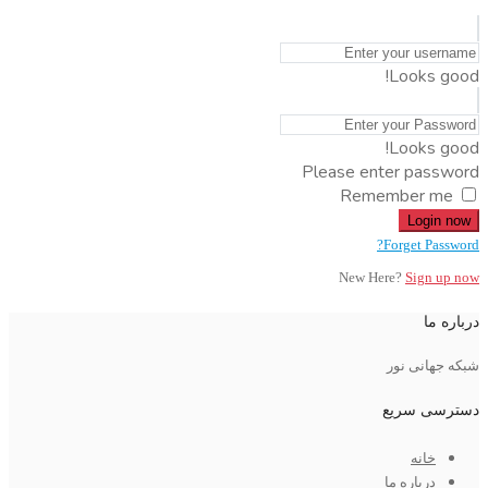
Looks good!
Looks good!
Please enter password
Remember me
Login now
Forget Password?
New Here?
Sign up now
درباره ما
شبکه جهانی نور
دسترسی سریع
خانه
درباره ما