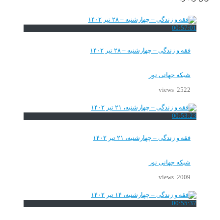
00:57:01
فقه و زندگی – چهارشنبه – ۲۸ تیر ۱۴۰۲
شبکه جهانی نور
2522 views
00:53:23
فقه و زندگی – چهارشنبه، ۲۱ تیر ۱۴۰۲
شبکه جهانی نور
2009 views
00:55:37