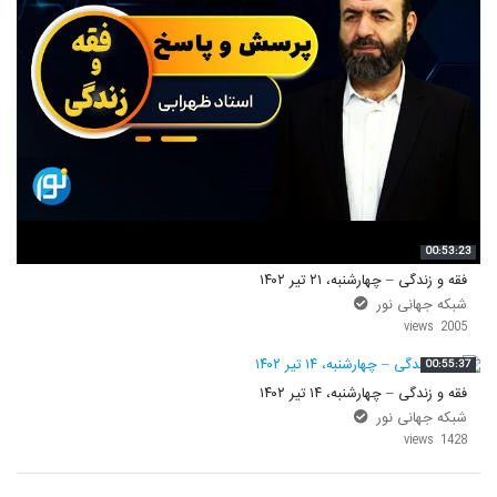
00:53:23
فقه و زندگی – چهارشنبه، ۲۱ تیر ۱۴۰۲
شبکه جهانی نور
2005 views
00:55:37
فقه و زندگی – چهارشنبه، ۱۴ تیر ۱۴۰۲
شبکه جهانی نور
1428 views