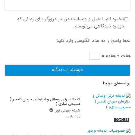
ذخیره نام، ایمیل و وبسایت من در مرورگر برای زمانی که
دوباره دیدگاهی می‌نویسم.
لطفا پاسخ را به عدد انگلیسی وارد کنید:
هفت + هفده =
برنامه‌های مرتبط
اندیشه برتر : وسائل و ابزارهای جریان تنصیر (
مسیحی سازی )
شبکه جهانی نور
458 بازدید
00:45:28