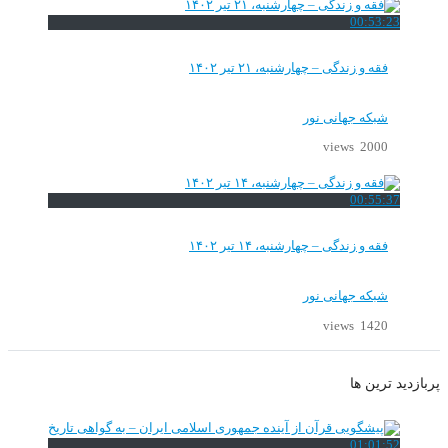
00:53:23
فقه و زندگی – چهارشنبه، ۲۱ تیر ۱۴۰۲
شبکه جهانی نور
2000 views
00:55:37
فقه و زندگی – چهارشنبه، ۱۴ تیر ۱۴۰۲
شبکه جهانی نور
1420 views
پربازدید ترین ها
01:01:52