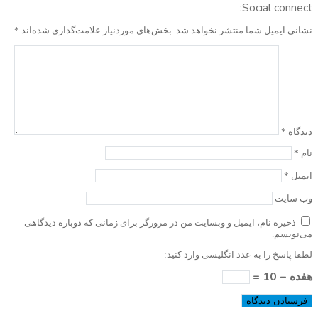
Social connect:
نشانی ایمیل شما منتشر نخواهد شد.
بخش‌های موردنیاز علامت‌گذاری شده‌اند
*
دیدگاه
*
نام
*
ایمیل
*
وب‌ سایت
ذخیره نام، ایمیل و وبسایت من در مرورگر برای زمانی که دوباره دیدگاهی
می‌نویسم.
لطفا پاسخ را به عدد انگلیسی وارد کنید:
هفده − 10 =