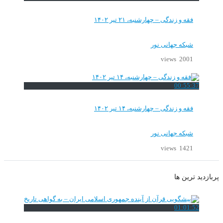
فقه و زندگی – چهارشنبه، ۲۱ تیر ۱۴۰۲
شبکه جهانی نور
2001 views
00:55:37
فقه و زندگی – چهارشنبه، ۱۴ تیر ۱۴۰۲
شبکه جهانی نور
1421 views
پربازدید ترین ها
01:01:52