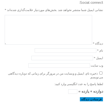
Social connect:
نشانی ایمیل شما منتشر نخواهد شد.
بخش‌های موردنیاز علامت‌گذاری شده‌اند
*
دیدگاه
*
نام
*
ایمیل
*
وب‌ سایت
ذخیره نام، ایمیل و وبسایت من در مرورگر برای زمانی که دوباره دیدگاهی
می‌نویسم.
لطفا پاسخ را به عدد انگلیسی وارد کنید:
دوازده + یازده =