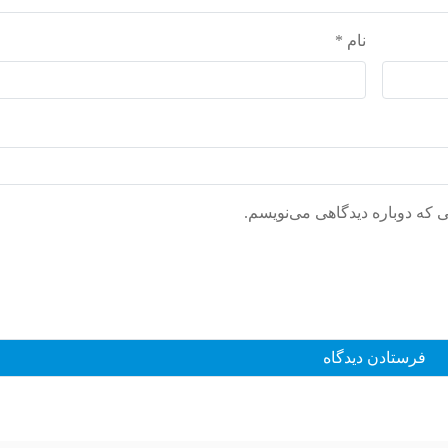
نام
*
ی که دوباره دیدگاهی می‌نویسم.