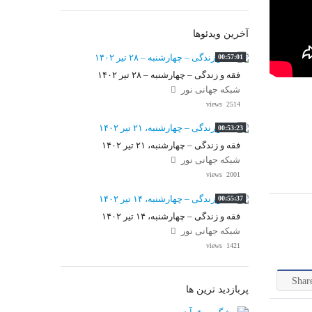
آخرین ویدئوها
00:57:01
فقه و زندگی – چهارشنبه – ۲۸ تیر ۱۴۰۲
شبکه جهانی نور
2514 views
00:53:23
فقه و زندگی – چهارشنبه، ۲۱ تیر ۱۴۰۲
شبکه جهانی نور
2001 views
00:55:37
فقه و زندگی – چهارشنبه، ۱۴ تیر ۱۴۰۲
شبکه جهانی نور
1421 views
Shar
پربازدید ترین ها