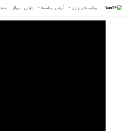
برنامه های جاری
آرشیو برنامه‌ها
فیلم و سریال
پخش 