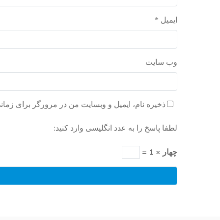
ایمیل
*
وب‌ سایت
ذخیره نام، ایمیل و وبسایت من در مرورگر برای زمان
لطفا پاسخ را به عدد انگلیسی وارد کنید:
چهار × 1 =