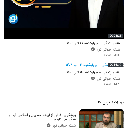
00:53:23
فقه و زندگی – چهارشنبه، ۲۱ تیر ۱۴۰۲
شبکه جهانی نور
2005 views
00:55:37
فقه و زندگی – چهارشنبه، ۱۴ تیر ۱۴۰۲
شبکه جهانی نور
1428 views
پربازدید ترین ها
پیشگویی قرآن از آینده جمهوری اسلامی ایران –
به گواهی تاریخ
شبکه جهانی نور