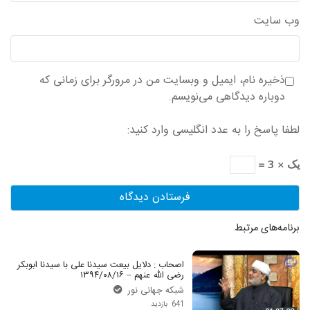
وب‌ سایت
ذخیره نام، ایمیل و وبسایت من در مرورگر برای زمانی که
دوباره دیدگاهی می‌نویسم.
لطفا پاسخ را به عدد انگلیسی وارد کنید:
یک × 3 =
برنامه‌های مرتبط
اصحاب : دلایل بیعت سیدنا علی با سیدنا ابوبکر
رضی الله عنهم – ۱۳۹۴/۰۸/۱۶
شبکه جهانی نور
641 بازدید