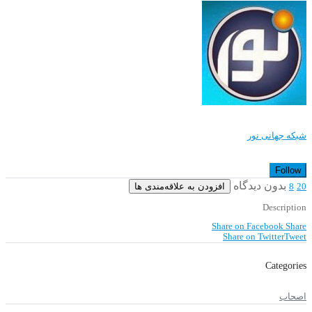
شبکه جهانی نور
Follow
بدون دیدگاه
افزودن به علاقه‌مندی ها
8
20
Description
Share on Facebook
Share
Share on Twitter
Tweet
Categories
اصحاب