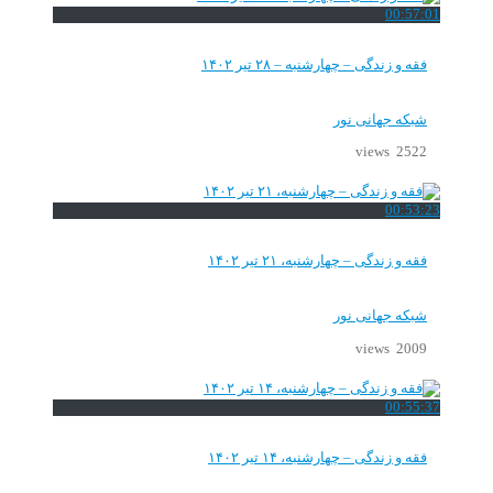
00:57:01
فقه و زندگی – چهارشنبه – ۲۸ تیر ۱۴۰۲
شبکه جهانی نور
2522 views
00:53:23
فقه و زندگی – چهارشنبه، ۲۱ تیر ۱۴۰۲
شبکه جهانی نور
2009 views
00:55:37
فقه و زندگی – چهارشنبه، ۱۴ تیر ۱۴۰۲