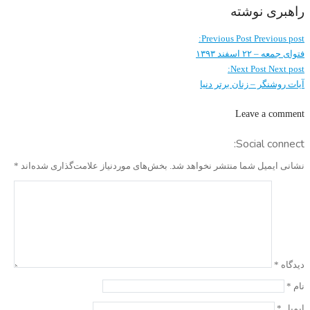
راهبری نوشته
Previous Post
Previous post:
فتوای جمعه – ۲۲ اسفند ۱۳۹۳
Next Post
Next post:
آیات روشنگر – زنان برتر دنیا
Leave a comment
Social connect:
نشانی ایمیل شما منتشر نخواهد شد.
بخش‌های موردنیاز علامت‌گذاری شده‌اند
*
دیدگاه
*
نام
*
ایمیل
*