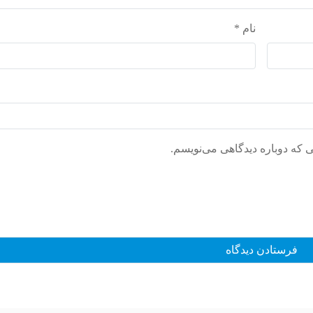
نام
*
ی که دوباره دیدگاهی می‌نویسم.