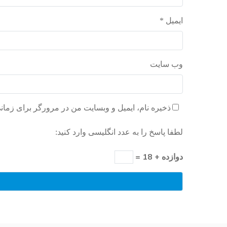
ایمیل
*
وب‌ سایت
ذخیره نام، ایمیل و وبسایت من در مرورگر برای زمان
لطفا پاسخ را به عدد انگلیسی وارد کنید:
دوازده + 18 =