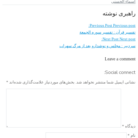
اسماء الحسنی
راهبری نوشته
Previous Post
Previous post:
تفسیر قرآن : تفسیر سوره الجمعة
Next Post
Next post:
سردبیر : مجلس و نوشدارو بعد از مرگ سهراب
Leave a comment
Social connect:
نشانی ایمیل شما منتشر نخواهد شد.
بخش‌های موردنیاز علامت‌گذاری شده‌اند
*
دیدگاه
*
نام
*