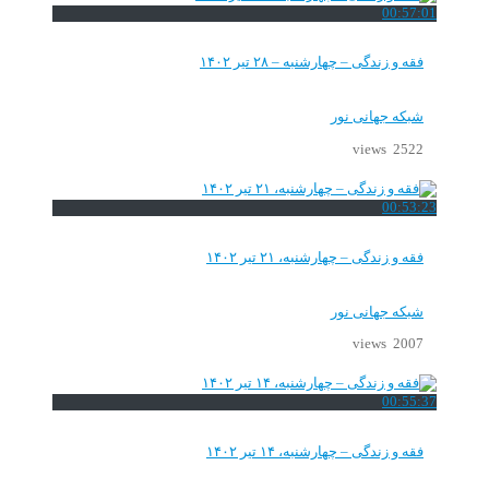
00:57:01
فقه و زندگی – چهارشنبه – ۲۸ تیر ۱۴۰۲
شبکه جهانی نور
2522 views
00:53:23
فقه و زندگی – چهارشنبه، ۲۱ تیر ۱۴۰۲
شبکه جهانی نور
2007 views
00:55:37
فقه و زندگی – چهارشنبه، ۱۴ تیر ۱۴۰۲