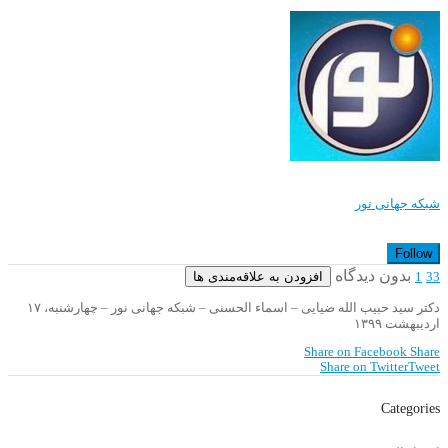
شبکه جهانی نور
Follow
بدون دیدگاه
افزودن به علاقه‌مندی ها
1
33
دکتر سید حبیب الله ضیایی – اسماء الحسنی – شبکه جهانی نور – چهارشنبه، ۱۷
اردیبهشت ۱۳۹۹
Share on Facebook
Share
Share on Twitter
Tweet
Categories