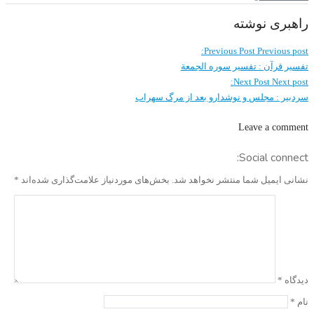
راهبری نوشته
Previous Post
Previous post:
تفسیر قرآن : تفسیر سوره الجمعة
Next Post
Next post:
سردبیر : مجلس و نوشدارو بعد از مرگ سهراب
Leave a comment
Social connect:
نشانی ایمیل شما منتشر نخواهد شد.
بخش‌های موردنیاز علامت‌گذاری شده‌اند
*
دیدگاه
*
نام
*