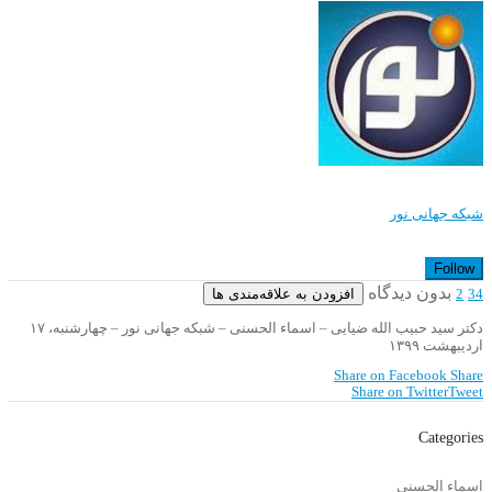
شبکه جهانی نور
Follow
بدون دیدگاه
افزودن به علاقه‌مندی ها
2
34
دکتر سید حبیب الله ضیایی – اسماء الحسنی – شبکه جهانی نور – چهارشنبه، ۱۷
اردیبهشت ۱۳۹۹
Share on Facebook
Share
Share on Twitter
Tweet
Categories
اسماء الحسنی