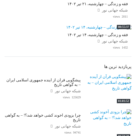
فقه و زندگی – چهارشنبه، ۲۱ تیر ۱۴۰۲
شبکه جهانی نور
2011 views
00:55:37
فقه و زندگی – چهارشنبه، ۱۴ تیر ۱۴۰۲
شبکه جهانی نور
1432 views
پربازدید ترین ها
پیشگویی قرآن از آینده جمهوری اسلامی ایران
– به گواهی تاریخ
شبکه جهانی نور
125629 views
01:01:52
چرا بزودی آخوند کشی خواهد شد؟! – به گواهی
تاریخ
شبکه جهانی نور
94741 views