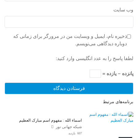
وب‌ سایت
ذخیره نام، ایمیل و وبسایت من در مرورگر برای زمانی که
دوباره دیدگاهی می‌نویسم.
لطفا پاسخ را به عدد انگلیسی وارد کنید:
پانزده − یازده =
برنامه‌های مرتبط
اسماء الله : مفهوم اسم مبارک العظیم
شبکه جهانی نور
607 بازدید