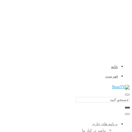
خانه
فهرست
برنامه های جاری
پیامبر در کنار ما