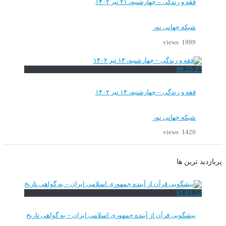
فقه و زندگی – چهارشنبه، ۲۱ تیر ۱۴۰۲
شبکه جهانی نور
1999 views
00:55:37
فقه و زندگی – چهارشنبه، ۱۴ تیر ۱۴۰۲
شبکه جهانی نور
1420 views
پربازدید ترین ها
01:01:52
پیشگویی قرآن از آینده جمهوری اسلامی ایران – به گواهی تاریخ