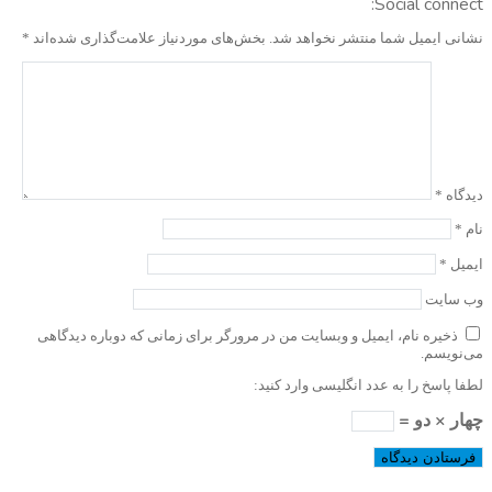
Social connect:
نشانی ایمیل شما منتشر نخواهد شد.
بخش‌های موردنیاز علامت‌گذاری شده‌اند
*
دیدگاه
*
نام
*
ایمیل
*
وب‌ سایت
ذخیره نام، ایمیل و وبسایت من در مرورگر برای زمانی که دوباره دیدگاهی
می‌نویسم.
لطفا پاسخ را به عدد انگلیسی وارد کنید:
چهار × دو =