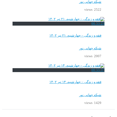
شبکه جهانی نور
2522 views
00:53:23
فقه و زندگی – چهارشنبه، ۲۱ تیر ۱۴۰۲
شبکه جهانی نور
2007 views
00:55:37
فقه و زندگی – چهارشنبه، ۱۴ تیر ۱۴۰۲
شبکه جهانی نور
1429 views