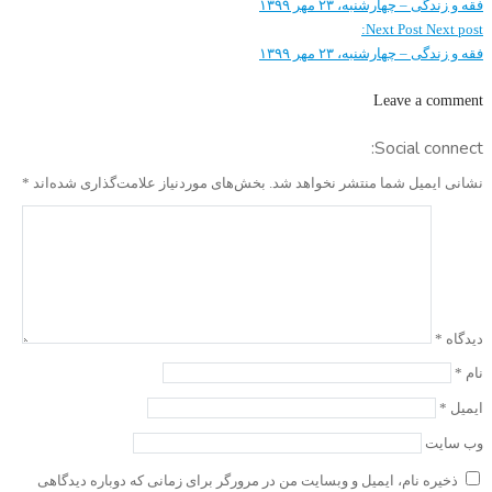
فقه و زندگی – چهارشنبه، ۲۳ مهر ۱۳۹۹
Next Post
Next post:
فقه و زندگی – چهارشنبه، ۲۳ مهر ۱۳۹۹
Leave a comment
Social connect:
نشانی ایمیل شما منتشر نخواهد شد.
بخش‌های موردنیاز علامت‌گذاری شده‌اند
*
دیدگاه
*
نام
*
ایمیل
*
وب‌ سایت
ذخیره نام، ایمیل و وبسایت من در مرورگر برای زمانی که دوباره دیدگاهی