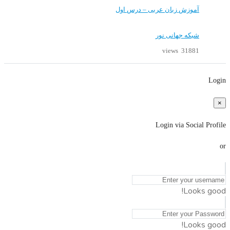
آموزش زبان عربی – درس اول
شبکه جهانی نور
31881 views
Login
×
Login via Social Profile
or
Looks good!
Looks good!