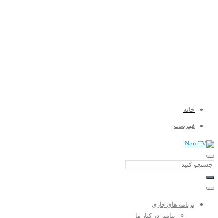
خانه
فهرست
برنامه های جاری
پیامبر در کنار ما