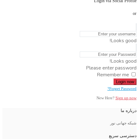
Login via Social Profile
or
Looks good!
Looks good!
Please enter password
Remember me
Login now
Forget Password?
New Here?
Sign up now
درباره ما
شبکه جهانی نور
دسترسی سریع