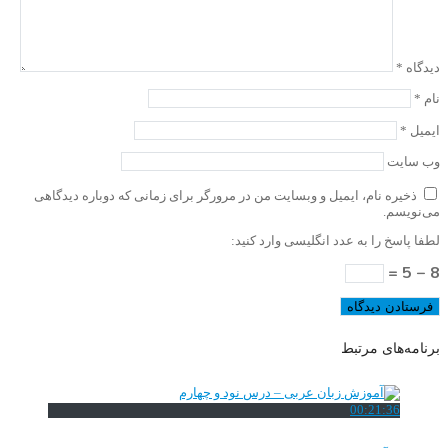
دیدگاه
*
نام
*
ایمیل
*
وب‌ سایت
ذخیره نام، ایمیل و وبسایت من در مرورگر برای زمانی که دوباره دیدگاهی
می‌نویسم.
لطفا پاسخ را به عدد انگلیسی وارد کنید:
8 − 5 =
برنامه‌های مرتبط
00:21:36