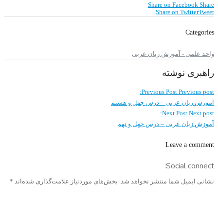
Share on Facebook
Share
Share on Twitter
Tweet
Categories
واحد علمی - آموزش زبان عربی
راهبری نوشته
Previous Post
Previous post:
آموزش زبان عربی – درس چهل و هشتم
Next Post
Next post:
آموزش زبان عربی – درس چهل و نهم
Leave a comment
Social connect:
نشانی ایمیل شما منتشر نخواهد شد.
بخش‌های موردنیاز علامت‌گذاری شده‌اند
*