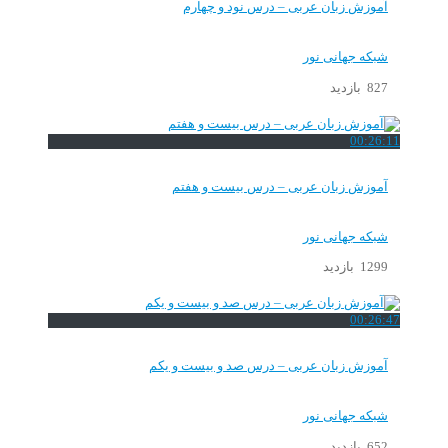
آموزش زبان عربی – درس نود و چهارم
شبکه جهانی نور
827 بازدید
00:26:11
آموزش زبان عربی – درس بیست و هفتم
شبکه جهانی نور
1299 بازدید
00:26:47
آموزش زبان عربی – درس صد و بيست و يكم
شبکه جهانی نور
652 بازدید