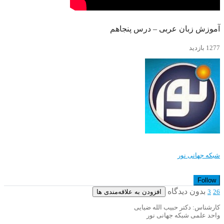
آموزش زبان عربی – درس پنجاهم
1277 بازدید
شبکه جهانی نور
Follow
بدون دیدگاه
افزودن به علاقه‌مندی ها
3
26
کارشناس: دکتر حبیب الله ضیایی
واحد علمی شبکه جهانی نور