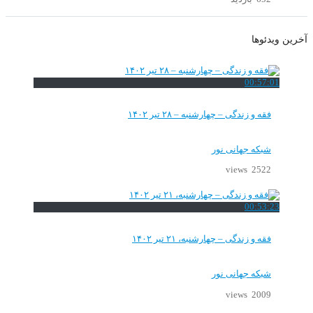
آخرین ویدئوها
00:57:01
فقه و زندگی – چهارشنبه – ۲۸ تیر ۱۴۰۲
شبکه جهانی نور
2522 views
00:53:23
فقه و زندگی – چهارشنبه، ۲۱ تیر ۱۴۰۲
شبکه جهانی نور
2009 views