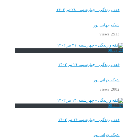
فقه و زندگی – چهارشنبه – ۲۸ تیر ۱۴۰۲
شبکه جهانی نور
2515 views
00:53:23
فقه و زندگی – چهارشنبه، ۲۱ تیر ۱۴۰۲
شبکه جهانی نور
2002 views
00:55:37
فقه و زندگی – چهارشنبه، ۱۴ تیر ۱۴۰۲
شبکه جهانی نور