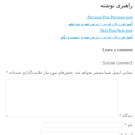
راهبری نوشته
Previous Post
Previous post:
آموزش زبان عربی – درس صد و نوزدهم
Next Post
Next post:
آموزش زبان عربی – درس صد و بيست و يكم
Leave a comment
Social connect:
نشانی ایمیل شما منتشر نخواهد شد.
بخش‌های موردنیاز علامت‌گذاری شده‌اند
*
دیدگاه
*
نام
*
ایمیل
*