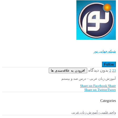
شبکه جهانی نور
Follow
بدون دیدگاه
افزودن به علاقه‌مندی ها
2
23
آموزش زبان عربی – درس صد و بیستم
Share on Facebook
Share
Share on Twitter
Tweet
Categories
واحد علمی - آموزش زبان عربی