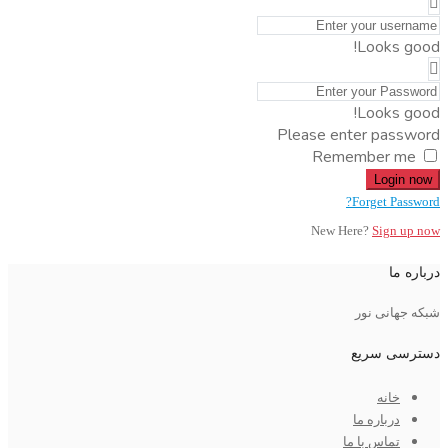
Looks good!
Looks good!
Please enter password
Remember me
Login now
Forget Password?
New Here?
Sign up now
درباره ما
شبکه جهانی نور
دسترسی سریع
خانه
درباره ما
تماس با ما