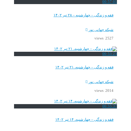
00:57:01
فقه و زندگی – چهارشنبه – ۲۸ تیر ۱۴۰۲
شبکه جهانی نور
2527 views
00:53:23
فقه و زندگی – چهارشنبه، ۲۱ تیر ۱۴۰۲
شبکه جهانی نور
2014 views
00:55:37
فقه و زندگی – چهارشنبه، ۱۴ تیر ۱۴۰۲