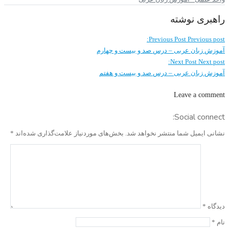
راهبری نوشته
Previous Post
Previous post:
آموزش زبان عربی – درس صد و بيست و چهارم
Next Post
Next post:
آموزش زبان عربی – درس صد و بيست و هفتم
Leave a comment
Social connect:
نشانی ایمیل شما منتشر نخواهد شد.
بخش‌های موردنیاز علامت‌گذاری شده‌اند
*
دیدگاه
*
نام
*