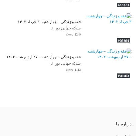
00:32:35
فقه و زندگی – چهارشنبه، ۳ خرداد ۱۴۰۲
شبکه جهانی نور
1249 views
00:59:02
فقه و زندگی – چهارشنبه – ۲۷ اردیبهشت ۱۴۰۲
شبکه جهانی نور
1112 views
00:50:48
درباره ما