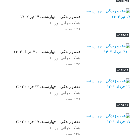
00:53:23
فقه و زندگی – چهارشنبه، ۱۴ تیر ۱۴۰۲
شبکه جهانی نور
1421 views
00:55:37
فقه و زندگی – چهارشنبه – ۳۱ خرداد ۱۴۰۲
شبکه جهانی نور
1353 views
00:54:27
فقه و زندگی – چهارشنبه، ۲۴ خرداد ۱۴۰۲
شبکه جهانی نور
1327 views
00:51:26
فقه و زندگی – چهارشنبه، ۱۷ خرداد ۱۴۰۲
شبکه جهانی نور
1197 views